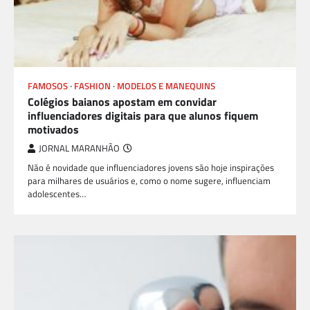
FAMOSOS
FASHION
MODELOS E MANEQUINS
Colégios baianos apostam em convidar
influenciadores digitais para que alunos fiquem
motivados
JORNAL MARANHÃO
Não é novidade que influenciadores jovens são hoje inspirações
para milhares de usuários e, como o nome sugere, influenciam
adolescentes…