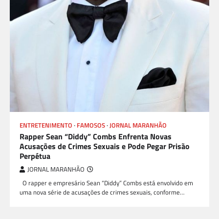
ENTRETENIMENTO
FAMOSOS
JORNAL MARANHÃO
Rapper Sean “Diddy” Combs Enfrenta Novas
Acusações de Crimes Sexuais e Pode Pegar Prisão
Perpétua
JORNAL MARANHÃO
O rapper e empresário Sean “Diddy” Combs está envolvido em
uma nova série de acusações de crimes sexuais, conforme…