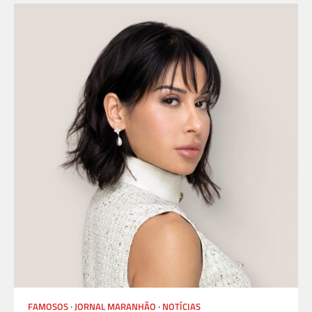
FAMOSOS
JORNAL MARANHÃO
NOTÍCIAS