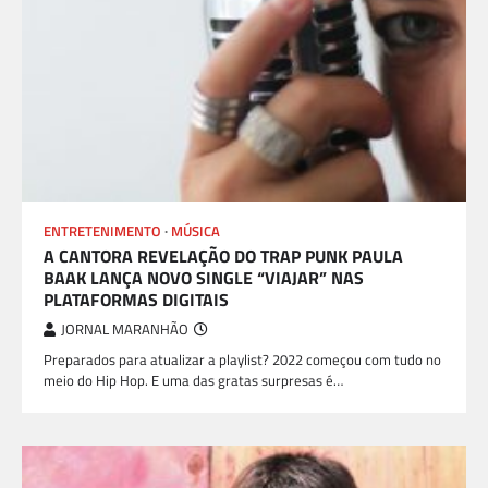
ENTRETENIMENTO
MÚSICA
A CANTORA REVELAÇÃO DO TRAP PUNK PAULA
BAAK LANÇA NOVO SINGLE “VIAJAR” NAS
PLATAFORMAS DIGITAIS
JORNAL MARANHÃO
Preparados para atualizar a playlist? 2022 começou com tudo no
meio do Hip Hop. E uma das gratas surpresas é…