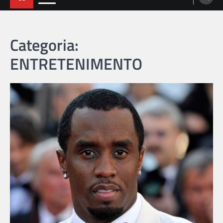
Categoria:
ENTRETENIMENTO