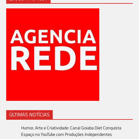
ÚLTIMAS NOTÍCIAS
Humor, Arte e Criatividade: Canal Goiaba Diet Conquista
Espaço no YouTube com Produções Independentes