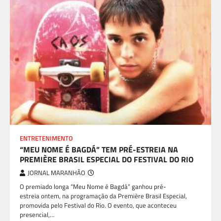
ENTRETENIMENTO
“MEU NOME É BAGDÁ” TEM PRÉ-ESTREIA NA
PREMIÈRE BRASIL ESPECIAL DO FESTIVAL DO RIO
JORNAL MARANHÃO
O premiado longa “Meu Nome é Bagdá” ganhou pré-
estreia ontem, na programação da Première Brasil Especial,
promovida pelo Festival do Rio. O evento, que aconteceu
presencial,…