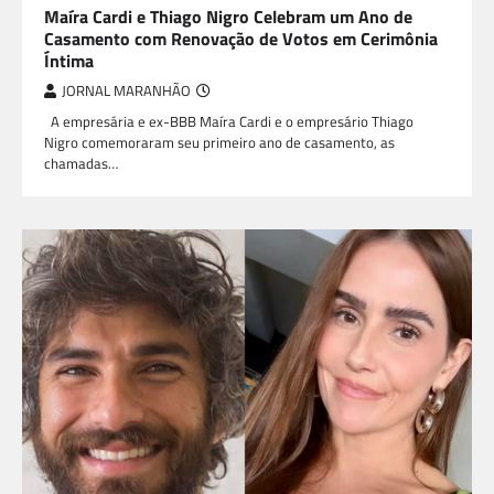
Maíra Cardi e Thiago Nigro Celebram um Ano de
Casamento com Renovação de Votos em Cerimônia
Íntima
JORNAL MARANHÃO
A empresária e ex-BBB Maíra Cardi e o empresário Thiago
Nigro comemoraram seu primeiro ano de casamento, as
chamadas…