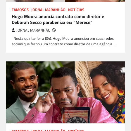
FAMOSOS
JORNAL MARANHÃO
NOTÍCIAS
Hugo Moura anuncia contrato como diretor e
Deborah Secco parabeniza ex: “Merece”
JORNAL MARANHÃO
Nesta quinta-feira (04), Hugo Moura anunciou em suas redes
sociais que fechou um contrato como diretor de uma agência.…