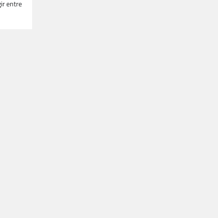
ir entre