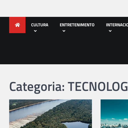
CULTURA
ENTRETENIMENTO
INTERNACI
Categoria: TECNOLOG