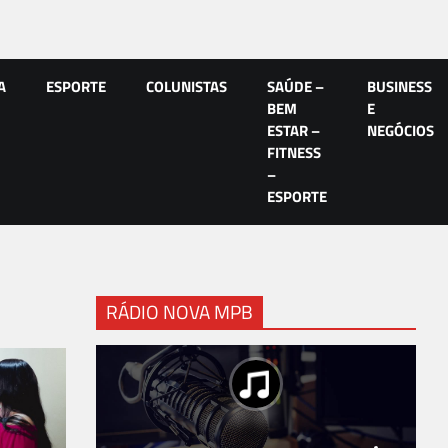
A
ESPORTE
COLUNISTAS
SAÚDE –
BUSINESS
BEM
E
ESTAR –
NEGÓCIOS
FITNESS
–
ESPORTE
RÁDIO NOVA MPB