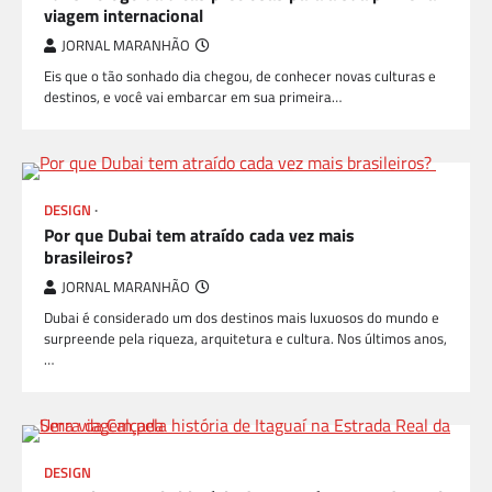
viagem internacional
JORNAL MARANHÃO
Eis que o tão sonhado dia chegou, de conhecer novas culturas e
destinos, e você vai embarcar em sua primeira…
DESIGN
VIAGEM E TURISMO
Por que Dubai tem atraído cada vez mais
brasileiros?
JORNAL MARANHÃO
Dubai é considerado um dos destinos mais luxuosos do mundo e
surpreende pela riqueza, arquitetura e cultura. Nos últimos anos,
…
DESIGN