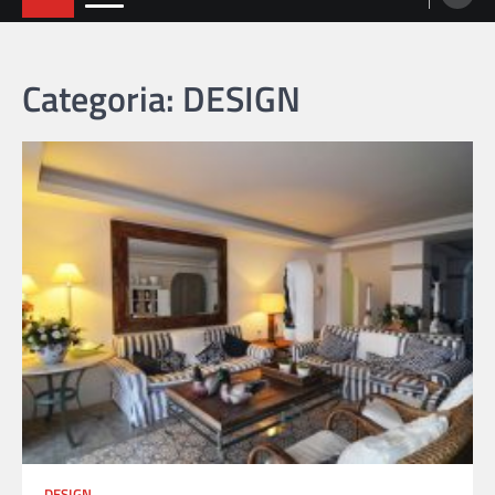
Categoria: DESIGN
DESIGN