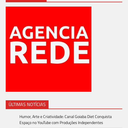
ÚLTIMAS NOTÍCIAS
Humor, Arte e Criatividade: Canal Goiaba Diet Conquista
Espaço no YouTube com Produções Independentes