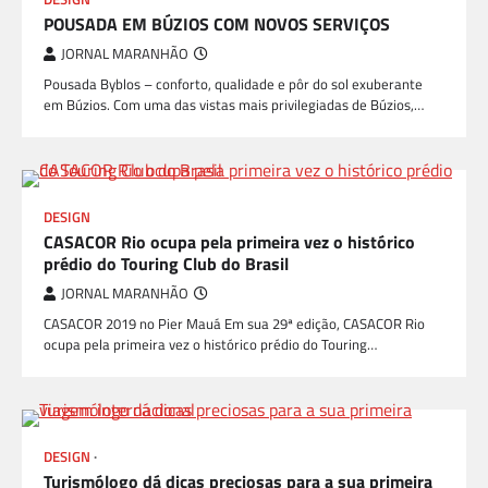
POUSADA EM BÚZIOS COM NOVOS SERVIÇOS
JORNAL MARANHÃO
Pousada Byblos – conforto, qualidade e pôr do sol exuberante
em Búzios. Com uma das vistas mais privilegiadas de Búzios,…
DESIGN
CASACOR Rio ocupa pela primeira vez o histórico
prédio do Touring Club do Brasil
JORNAL MARANHÃO
CASACOR 2019 no Pier Mauá Em sua 29ª edição, CASACOR Rio
ocupa pela primeira vez o histórico prédio do Touring…
DESIGN
VIAGEM E TURISMO
Turismólogo dá dicas preciosas para a sua primeira