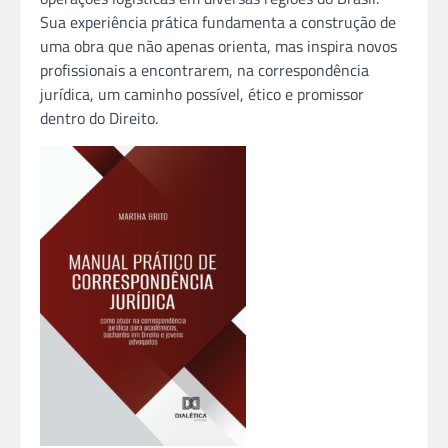
Sua experiência prática fundamenta a construção de
uma obra que não apenas orienta, mas inspira novos
profissionais a encontrarem, na correspondência
jurídica, um caminho possível, ético e promissor
dentro do Direito.