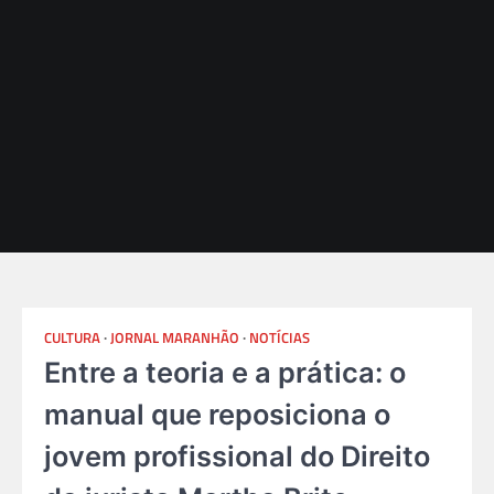
CULTURA
JORNAL MARANHÃO
NOTÍCIAS
Entre a teoria e a prática: o
manual que reposiciona o
jovem profissional do Direito