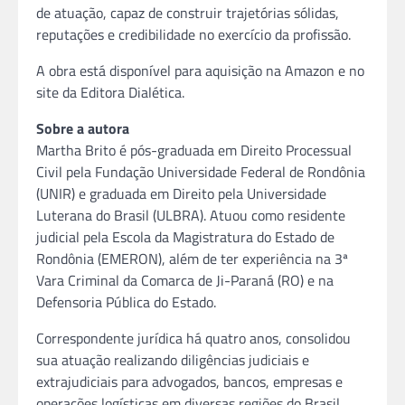
de atuação, capaz de construir trajetórias sólidas,
reputações e credibilidade no exercício da profissão.
A obra está disponível para aquisição na Amazon e no
site da Editora Dialética.
Sobre a autora
Martha Brito é pós-graduada em Direito Processual
Civil pela Fundação Universidade Federal de Rondônia
(UNIR) e graduada em Direito pela Universidade
Luterana do Brasil (ULBRA). Atuou como residente
judicial pela Escola da Magistratura do Estado de
Rondônia (EMERON), além de ter experiência na 3ª
Vara Criminal da Comarca de Ji-Paraná (RO) e na
Defensoria Pública do Estado.
Correspondente jurídica há quatro anos, consolidou
sua atuação realizando diligências judiciais e
extrajudiciais para advogados, bancos, empresas e
operações logísticas em diversas regiões do Brasil.