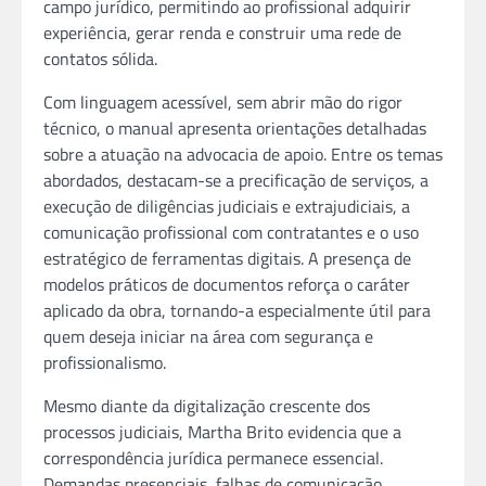
campo jurídico, permitindo ao profissional adquirir
experiência, gerar renda e construir uma rede de
contatos sólida.
Com linguagem acessível, sem abrir mão do rigor
técnico, o manual apresenta orientações detalhadas
sobre a atuação na advocacia de apoio. Entre os temas
abordados, destacam-se a precificação de serviços, a
execução de diligências judiciais e extrajudiciais, a
comunicação profissional com contratantes e o uso
estratégico de ferramentas digitais. A presença de
modelos práticos de documentos reforça o caráter
aplicado da obra, tornando-a especialmente útil para
quem deseja iniciar na área com segurança e
profissionalismo.
Mesmo diante da digitalização crescente dos
processos judiciais, Martha Brito evidencia que a
correspondência jurídica permanece essencial.
Demandas presenciais, falhas de comunicação