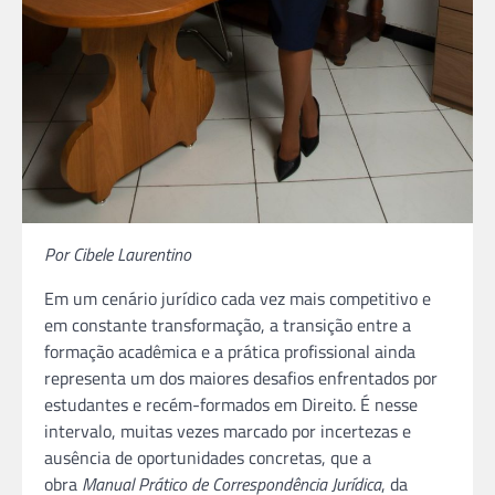
Por Cibele Laurentino
Em um cenário jurídico cada vez mais competitivo e
em constante transformação, a transição entre a
formação acadêmica e a prática profissional ainda
representa um dos maiores desafios enfrentados por
estudantes e recém-formados em Direito. É nesse
intervalo, muitas vezes marcado por incertezas e
ausência de oportunidades concretas, que a
obra
Manual Prático de Correspondência Jurídica
, da