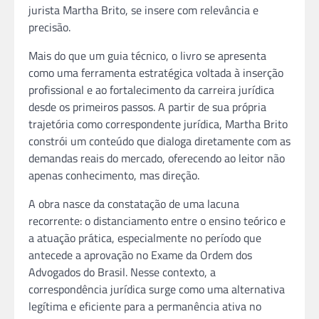
jurista Martha Brito, se insere com relevância e
precisão.
Mais do que um guia técnico, o livro se apresenta
como uma ferramenta estratégica voltada à inserção
profissional e ao fortalecimento da carreira jurídica
desde os primeiros passos. A partir de sua própria
trajetória como correspondente jurídica, Martha Brito
constrói um conteúdo que dialoga diretamente com as
demandas reais do mercado, oferecendo ao leitor não
apenas conhecimento, mas direção.
A obra nasce da constatação de uma lacuna
recorrente: o distanciamento entre o ensino teórico e
a atuação prática, especialmente no período que
antecede a aprovação no Exame da Ordem dos
Advogados do Brasil. Nesse contexto, a
correspondência jurídica surge como uma alternativa
legítima e eficiente para a permanência ativa no