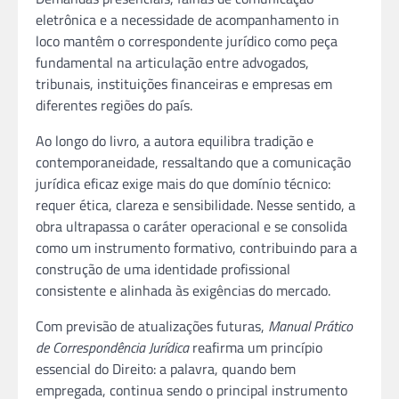
eletrônica e a necessidade de acompanhamento in
loco mantêm o correspondente jurídico como peça
fundamental na articulação entre advogados,
tribunais, instituições financeiras e empresas em
diferentes regiões do país.
Ao longo do livro, a autora equilibra tradição e
contemporaneidade, ressaltando que a comunicação
jurídica eficaz exige mais do que domínio técnico:
requer ética, clareza e sensibilidade. Nesse sentido, a
obra ultrapassa o caráter operacional e se consolida
como um instrumento formativo, contribuindo para a
construção de uma identidade profissional
consistente e alinhada às exigências do mercado.
Com previsão de atualizações futuras,
Manual Prático
de Correspondência Jurídica
reafirma um princípio
essencial do Direito: a palavra, quando bem
empregada, continua sendo o principal instrumento