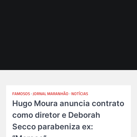
FAMOSOS
JORNAL MARANHÃO
NOTÍCIAS
Hugo Moura anuncia contrato
como diretor e Deborah
Secco parabeniza ex: