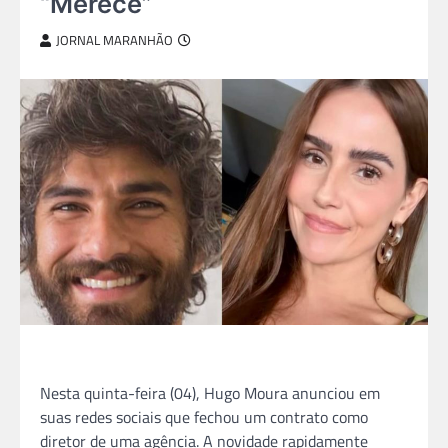
“Merece”
JORNAL MARANHÃO
Nesta quinta-feira (04), Hugo Moura anunciou em
suas redes sociais que fechou um contrato como
diretor de uma agência. A novidade rapidamente