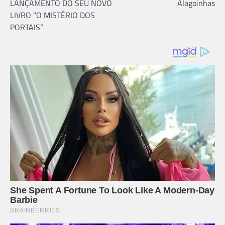
LANÇAMENTO DO SEU NOVO
Alagoinhas
LIVRO “O MISTÉRIO DOS
PORTAIS”