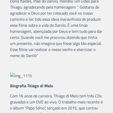
Dona Itaídes, mãe do Danilo, mandou um video para
Thiago, agradecendo pela homenagem: ” Gostaria de
agradecer a Deus por ter colocado você no nosso
caminho e ter tido essa ideia maravilhosa de produzir
esse filme sobre a vida do Danilo. É uma linda
homenagem, abençoada por Deus e tem tudo para dar
certo. Quando você me procurou dizendo que tinha
um presente, não imagina que fosse algo tão especial.
Esse filme vai realizar o nosso sonho e eternizar o
nome do Danilo”
Biografia Thiago di Melo
Com 16 anos de carreira, Thiago di Melo tem três CDs
gravados e um DVD ao vivo. O trabalho mais recente é
o álbum “Papo Sério”, lançado em 2015, que contou