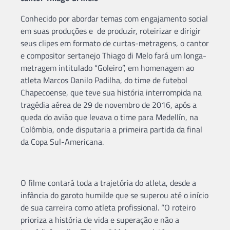
Conhecido por abordar temas com engajamento social
em suas produções e de produzir, roteirizar e dirigir
seus clipes em formato de curtas-metragens, o cantor
e compositor sertanejo Thiago di Melo fará um longa-
metragem intitulado “Goleiro”, em homenagem ao
atleta Marcos Danilo Padilha, do time de futebol
Chapecoense, que teve sua história interrompida na
tragédia aérea de 29 de novembro de 2016, após a
queda do avião que levava o time para Medellín, na
Colômbia, onde disputaria a primeira partida da final
da Copa Sul-Americana.
O filme contará toda a trajetória do atleta, desde a
infância do garoto humilde que se superou até o início
de sua carreira como atleta profissional. “O roteiro
prioriza a história de vida e superação e não a