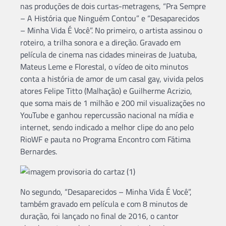
nas produções de dois curtas-metragens, “Pra Sempre
– A História que Ninguém Contou” e “Desaparecidos
– Minha Vida É Você”. No primeiro, o artista assinou o
roteiro, a trilha sonora e a direção. Gravado em
película de cinema nas cidades mineiras de Juatuba,
Mateus Leme e Florestal, o vídeo de oito minutos
conta a história de amor de um casal gay, vivida pelos
atores Felipe Titto (Malhação) e Guilherme Acrizio,
que soma mais de 1 milhão e 200 mil visualizações no
YouTube e ganhou repercussão nacional na mídia e
internet, sendo indicado a melhor clipe do ano pelo
RioWF e pauta no Programa Encontro com Fátima
Bernardes.
No segundo, “Desaparecidos – Minha Vida É Você”,
também gravado em película e com 8 minutos de
duração, foi lançado no final de 2016, o cantor