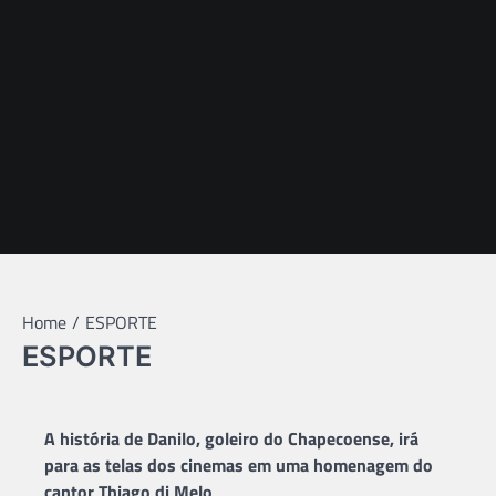
Home
ESPORTE
ESPORTE
A história de Danilo, goleiro do Chapecoense, irá
para as telas dos cinemas em uma homenagem do
cantor Thiago di Melo