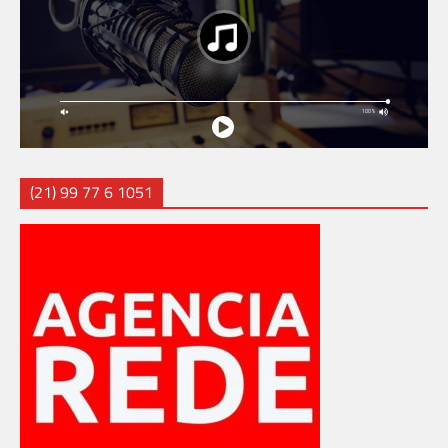
(21) 99 77 6 1051