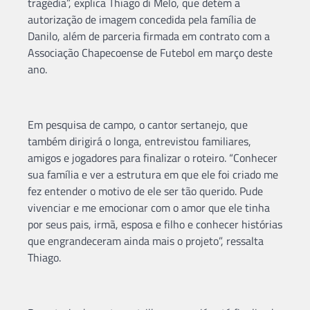
tragédia”, explica Thiago di Melo, que detém a
autorização de imagem concedida pela família de
Danilo, além de parceria firmada em contrato com a
Associação Chapecoense de Futebol em março deste
ano.
Em pesquisa de campo, o cantor sertanejo, que
também dirigirá o longa, entrevistou familiares,
amigos e jogadores para finalizar o roteiro. “Conhecer
sua família e ver a estrutura em que ele foi criado me
fez entender o motivo de ele ser tão querido. Pude
vivenciar e me emocionar com o amor que ele tinha
por seus pais, irmã, esposa e filho e conhecer histórias
que engrandeceram ainda mais o projeto”, ressalta
Thiago.