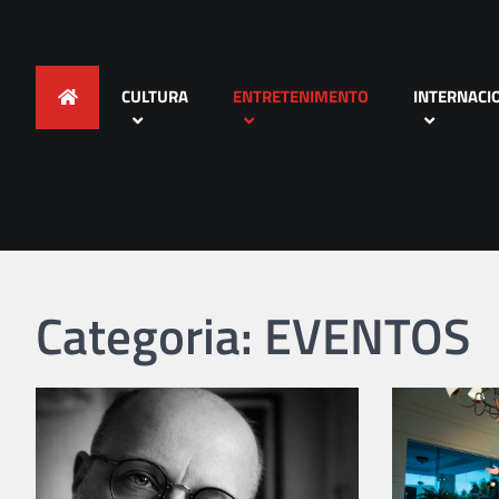
CULTURA
ENTRETENIMENTO
INTERNACI
Categoria: EVENTOS