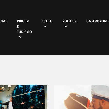
ONAL
VIAGEM
ESTILO
POLÍTICA
GASTRONOMI
E
TURISMO