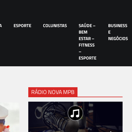
A
ESPORTE
COLUNISTAS
SAÚDE –
BUSINESS
BEM
E
ESTAR –
NEGÓCIOS
FITNESS
–
ESPORTE
RÁDIO NOVA MPB