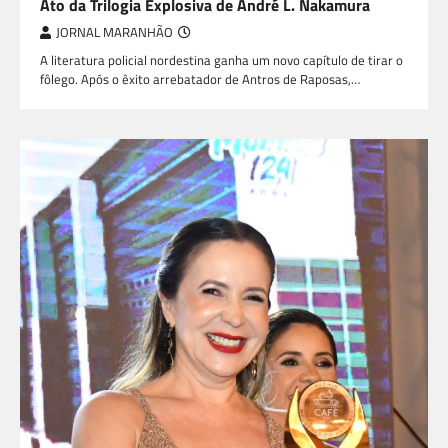
Ato da Trilogia Explosiva de André L. Nakamura
JORNAL MARANHÃO
A literatura policial nordestina ganha um novo capítulo de tirar o
fôlego. Após o êxito arrebatador de Antros de Raposas,…