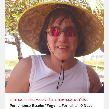
CULTURA
JORNAL MARANHÃO
LITERATURA
NOTÍCIAS
Pernambuco Recebe “Fogo na Fornalha”: O Novo