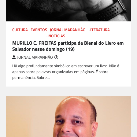
CULTURA
EVENTOS
JORNAL MARANHÃO
LITERATURA
LIVROS E AUTORES
NOTÍCIAS
MURILLO C. FREITAS participa da Bienal do Livro em
Salvador nesse domingo (19)
JORNAL MARANHÃO
Há algo profundamente simbólico em escrever um livro. Não é
apenas sobre palavras organizadas em páginas. É sobre
permanência. Sobre…