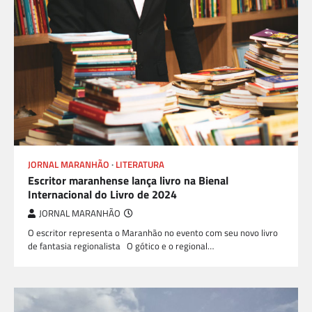
JORNAL MARANHÃO
LITERATURA
Escritor maranhense lança livro na Bienal
Internacional do Livro de 2024
JORNAL MARANHÃO
O escritor representa o Maranhão no evento com seu novo livro
de fantasia regionalista O gótico e o regional…