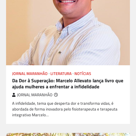
JORNAL MARANHÃO
LITERATURA
NOTÍCIAS
Da Dor à Superação: Marcelo Allevato lança livro que
ajuda mulheres a enfrentar a infidelidade
JORNAL MARANHÃO
A infidelidade, tema que desperta dor e transforma vidas, é
abordada de forma inovadora pelo fisioterapeuta e terapeuta
integrativo Marcelo…