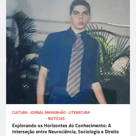
CULTURA
JORNAL MARANHÃO
LITERATURA
LIVROS E AUTORES
NOTÍCIAS
Explorando os Horizontes do Conhecimento: A
Interseção entre Neurociência, Sociologia e Direito