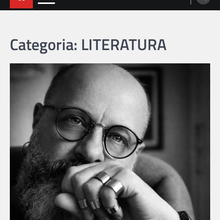
Categoria: LITERATURA