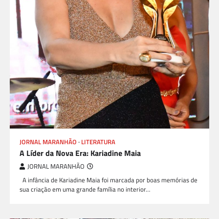
JORNAL MARANHÃO
LITERATURA
A Líder da Nova Era: Kariadine Maia
JORNAL MARANHÃO
A infância de Kariadine Maia foi marcada por boas memórias de
sua criação em uma grande família no interior…