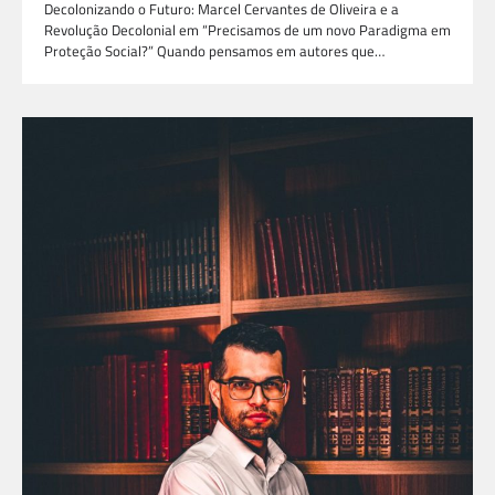
Decolonizando o Futuro: Marcel Cervantes de Oliveira e a
Revolução Decolonial em “Precisamos de um novo Paradigma em
Proteção Social?” Quando pensamos em autores que…