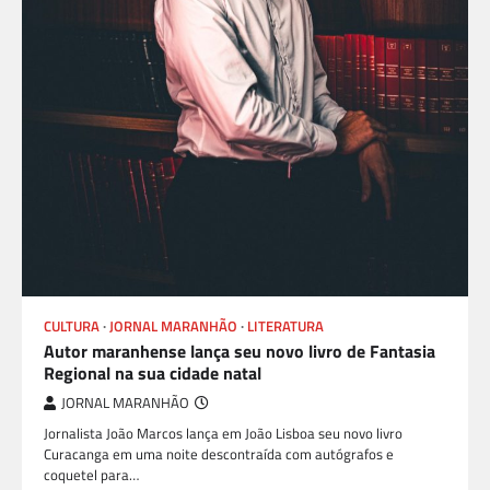
CULTURA
JORNAL MARANHÃO
LITERATURA
Autor maranhense lança seu novo livro de Fantasia
Regional na sua cidade natal
JORNAL MARANHÃO
Jornalista João Marcos lança em João Lisboa seu novo livro
Curacanga em uma noite descontraída com autógrafos e
coquetel para…