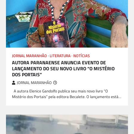
JORNAL MARANHÃO
LITERATURA
NOTÍCIAS
AUTORA PARANAENSE ANUNCIA EVENTO DE
LANÇAMENTO DO SEU NOVO LIVRO “O MISTÉRIO
DOS PORTAIS”
JORNAL MARANHÃO
A autora Elenice Gandolfo publica seu mais novo livro “O
Mistério dos Portais” pela editora Becalete. O lançamento está…