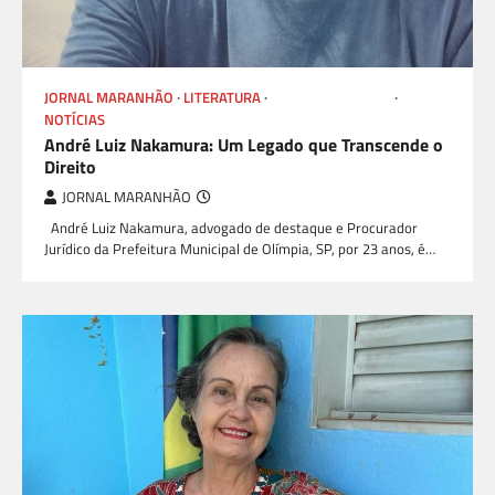
JORNAL MARANHÃO
LITERATURA
LIVROS E AUTORES
NOTÍCIAS
André Luiz Nakamura: Um Legado que Transcende o
Direito
JORNAL MARANHÃO
André Luiz Nakamura, advogado de destaque e Procurador
Jurídico da Prefeitura Municipal de Olímpia, SP, por 23 anos, é…