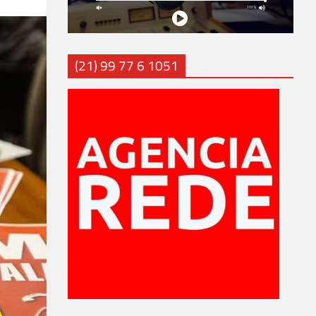
(21) 99 77 6 1051