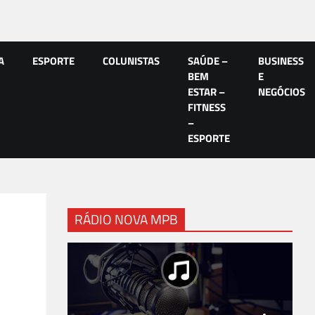
A
ESPORTE
COLUNISTAS
SAÚDE –
BUSINESS
BEM
E
ESTAR –
NEGÓCIOS
FITNESS
–
ESPORTE
RÁDIO NOVA MPB