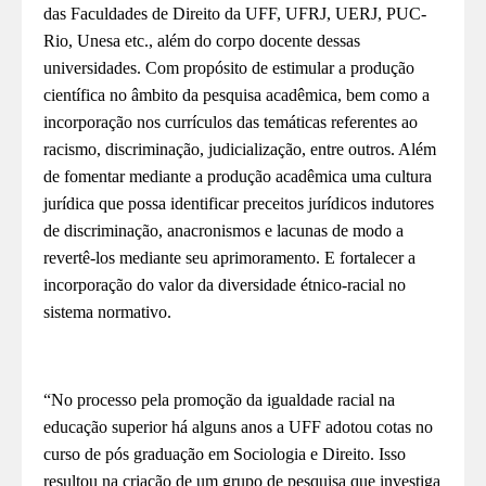
das Faculdades de Direito da UFF, UFRJ, UERJ, PUC-
Rio, Unesa etc., além do corpo docente dessas
universidades. Com propósito de estimular a produção
científica no âmbito da pesquisa acadêmica, bem como a
incorporação nos currículos das temáticas referentes ao
racismo, discriminação, judicialização, entre outros. Além
de fomentar mediante a produção acadêmica uma cultura
jurídica que possa identificar preceitos jurídicos indutores
de discriminação, anacronismos e lacunas de modo a
revertê-los mediante seu aprimoramento. E fortalecer a
incorporação do valor da diversidade étnico-racial no
sistema normativo.
“No processo pela promoção da igualdade racial na
educação superior há alguns anos a UFF adotou cotas no
curso de pós graduação em Sociologia e Direito. Isso
resultou na criação de um grupo de pesquisa que investiga