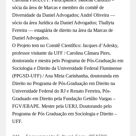
sócia da área de Marcas e membro do comitê de
Diversidade da Daniel Advogados; André Oliveira —
sócio da área Jurídica da Daniel Advogados; Thallyta
Ferreira — estagiária de direito na área da Marcas de
Daniel Advogados.
O Projeto tem no Comitê Científico: Jacques d’Adesky,
professor visitante da UFF / Carolina Câmara Pires,
doutoranda e mestra pelo Programa de Pós-Graduação em
Sociologia e Direito da Universidade Federal Fluminense
(PPGSD-UFF) / Ana Miria Carinhanha, doutoranda em
Direito no Programa de Pós-Graduação em Direito na
Universidade Federal do RJ e Renato Ferreira, Pós-
Graduado em Direito pela Fundação Getúlio Vargas –
FGV/EBAPE. Mestre pela UERJ, Doutorando pelo
Programa de Pós Graduação em Sociologia e Direito –
UFF.