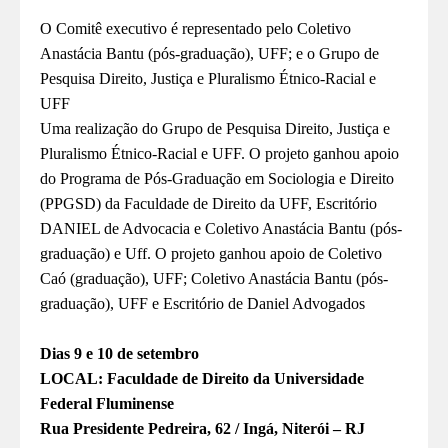
O Comitê executivo é representado pelo Coletivo
Anastácia Bantu (pós-graduação), U
FF
; e o Grupo de
Pesquisa Direito, Justiça e Pluralismo Étnico-Racial e
UFF
Uma realização do Grupo de Pesquisa Direito, Justiça e
Pluralismo Étnico-Racial e UFF. O projeto ganhou apoio
do Programa de Pós-Graduação em Sociologia e Direito
(PPGSD) da Faculdade de Direito da UFF, Escritório
DANIEL de Advocacia e Coletivo Anastácia Bantu (pós-
graduação) e Uff.
O projeto ganhou apoio de Coletivo
Caó (graduação), UFF; Coletivo Anastácia Bantu (pós-
graduação), UFF e Escritório de Daniel Advogados
Dias 9 e 10 de setembro
LOCAL: Faculdade de Direito da Universidade
Federal Fluminense
Rua Presidente Pedreira, 62 / Ingá, Niterói – RJ