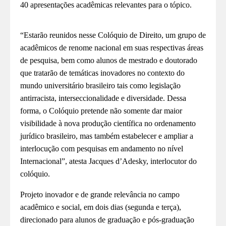
40 apresentações acadêmicas relevantes para o tópico.
“Estarão reunidos nesse Colóquio de Direito, um grupo de
acadêmicos de renome nacional em suas respectivas áreas
de pesquisa, bem como alunos de mestrado e doutorado
que tratarão de temáticas inovadores no contexto do
mundo universitário brasileiro tais como legislação
antirracista, interseccionalidade e diversidade. Dessa
forma, o Colóquio pretende não somente dar maior
visibilidade à nova produção científica no ordenamento
jurídico brasileiro, mas também estabelecer e ampliar a
interlocução com pesquisas em andamento no nível
Internacional”, atesta Jacques d’Adesky, interlocutor do
colóquio.
Projeto inovador e de grande relevância no campo
acadêmico e social, em dois dias (segunda e terça),
direcionado para alunos de graduação e pós-graduação