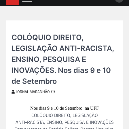
TEATRO E TV
COLÓQUIO DIREITO,
LEGISLAÇÃO ANTI-RACISTA,
ENSINO, PESQUISA E
INOVAÇÕES. Nos dias 9 e 10
de Setembro
JORNAL MARANHÃO
Nos dias 9 e 10 de Setembro, na UFF
COLÓQUIO DIREITO, LEGISLAÇÃO
ANTI-RACISTA, ENSINO, PESQUISA E INOVAÇÕES