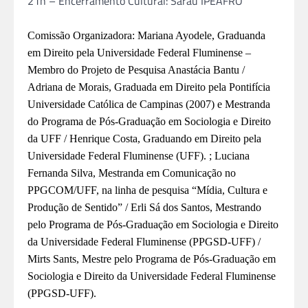
21h – Encerramento Cultural: Sarau IPEAFRO
Comissão Organizadora: Mariana Ayodele, Graduanda
em Direito pela Universidade Federal Fluminense –
Membro do Projeto de Pesquisa Anastácia Bantu /
Adriana de Morais, Graduada em Direito pela Pontifícia
Universidade Católica de Campinas (2007) e Mestranda
do Programa de Pós-Graduação em Sociologia e Direito
da UFF / Henrique Costa, Graduando em Direito pela
Universidade Federal Fluminense (UFF). ; Luciana
Fernanda Silva, Mestranda em Comunicação no
PPGCOM/UFF, na linha de pesquisa “Mídia, Cultura e
Produção de Sentido” / Erli Sá dos Santos, Mestrando
pelo Programa de Pós-Graduação em Sociologia e Direito
da Universidade Federal Fluminense (PPGSD-UFF) /
Mirts Sants, Mestre pelo Programa de Pós-Graduação em
Sociologia e Direito da Universidade Federal Fluminense
(PPGSD-UFF).