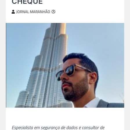
CHEQUE
JORNAL MARANHÃO
Especialista em segurança de dados e consultor de