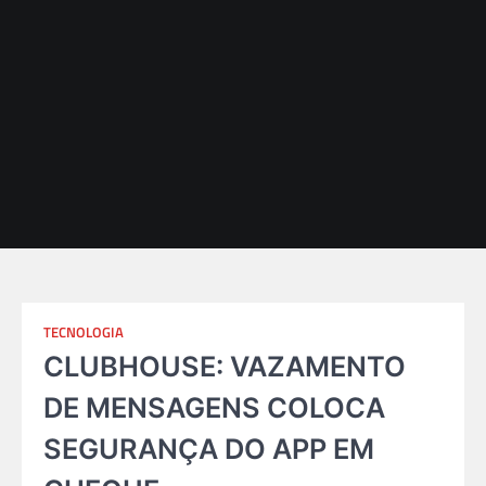
TECNOLOGIA
CLUBHOUSE: VAZAMENTO
DE MENSAGENS COLOCA
SEGURANÇA DO APP EM