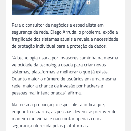
Para o consultor de negócios e especialista em
segurança de rede, Diego Arruda, o problema expõe a
fragilidade dos sistemas atuais e revela a necessidade
de proteção individual para a proteção de dados.
“A tecnologia usada por invasores caminha na mesma
velocidade da tecnologia usada para criar novos
sistemas, plataformas e melhorar o que já existe.
Quanto maior o número de usuários em uma mesma
rede, maior a chance de invasão por hackers e
pessoas mal intencionadas”, afirma.
Na mesma proporção, o especialista indica que,
enquanto usuários, as pessoas devem se precaver de
maneira individual e não contar apenas com a
segurança oferecida pelas plataformas.