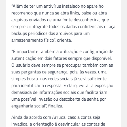
“Além de ter um antivírus instalado no aparelho,
recomendo que nunca se abra links, baixe ou abra
arquivos enviados de uma fonte desconhecida, que
sempre criptografe todos os dados confidenciais e faça
backups periódicos dos arquivos para um
armazenamento físico”, orienta.
“É importante também a utilização e configuração de
autenticação em dois fatores sempre que disponível.
O usuário deve sempre se preocupar também com as
suas perguntas de segurança, pois, às vezes, uma
simples busca nas redes sociais já será suficiente
para identificar a resposta. E claro, evitar a exposição
demasiada de informações sociais que facilitariam
uma possível invasão ou descoberta de senha por
engenharia social”, finaliza.
Ainda de acordo com Arruda, caso a conta seja
invadida, a orientação é desvincular as contas de