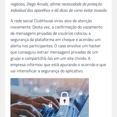
negócios, Diego Arruda, afirma necessidade de proteção
individual dos aparelhos e dá dicas de como evitar invasão
A rede social ClubHouse virou alvo de atenção
novamente. Desta vez, a confirmação do vazamento
de mensagens privadas de usuários colocou a
segurança da plataforma em cheque e acendeu um
alerta nos participantes. O caso envolve um hacker
que conseguiu extrair mensagens privadas de um
grupo e compartilhá-las em um site chinês. A
empresa informou que está apurando o ocorrido e que
vai intensificar a segurança do aplicativo.