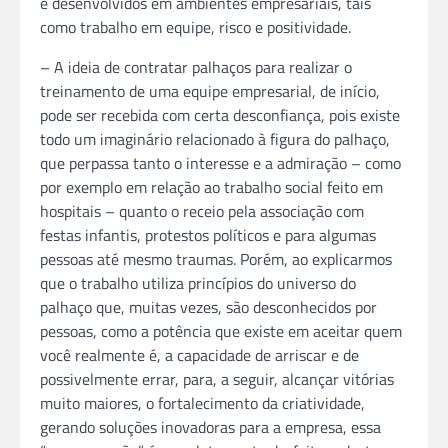
e desenvolvidos em ambientes empresariais, tais
como trabalho em equipe, risco e positividade.
– A ideia de contratar palhaços para realizar o
treinamento de uma equipe empresarial, de início,
pode ser recebida com certa desconfiança, pois existe
todo um imaginário relacionado à figura do palhaço,
que perpassa tanto o interesse e a admiração – como
por exemplo em relação ao trabalho social feito em
hospitais – quanto o receio pela associação com
festas infantis, protestos políticos e para algumas
pessoas até mesmo traumas. Porém, ao explicarmos
que o trabalho utiliza princípios do universo do
palhaço que, muitas vezes, são desconhecidos por
pessoas, como a potência que existe em aceitar quem
você realmente é, a capacidade de arriscar e de
possivelmente errar, para, a seguir, alcançar vitórias
muito maiores, o fortalecimento da criatividade,
gerando soluções inovadoras para a empresa, essa