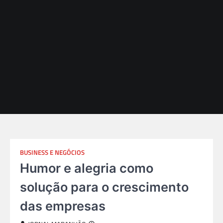
BUSINESS E NEGÓCIOS
Humor e alegria como
solução para o crescimento
das empresas