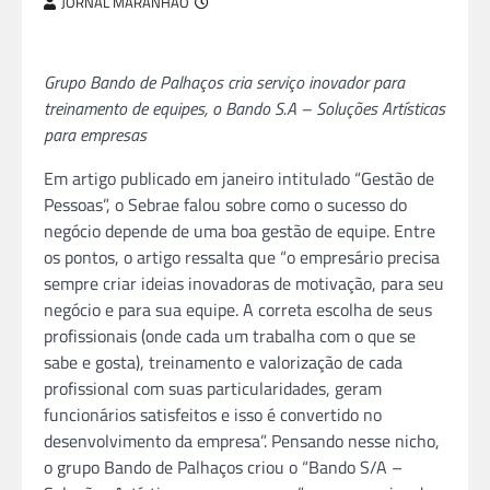
JORNAL MARANHÃO
Grupo Bando de Palhaços cria serviço inovador para
treinamento de equipes, o Bando S.A – Soluções Artísticas
para empresas
Em artigo publicado em janeiro intitulado “Gestão de
Pessoas”, o Sebrae falou sobre como o sucesso do
negócio depende de uma boa gestão de equipe. Entre
os pontos, o artigo ressalta que “o empresário precisa
sempre criar ideias inovadoras de motivação, para seu
negócio e para sua equipe. A correta escolha de seus
profissionais (onde cada um trabalha com o que se
sabe e gosta), treinamento e valorização de cada
profissional com suas particularidades, geram
funcionários satisfeitos e isso é convertido no
desenvolvimento da empresa”. Pensando nesse nicho,
o grupo Bando de Palhaços criou o “Bando S/A –