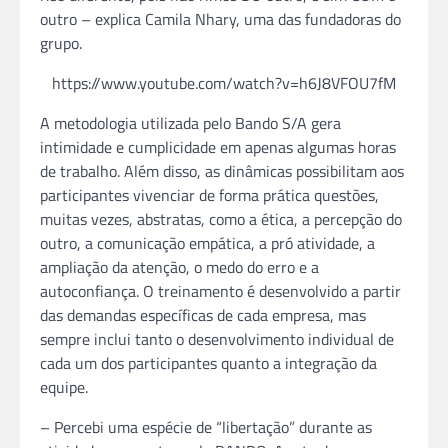
outro – explica Camila Nhary, uma das fundadoras do
grupo.
https://www.youtube.com/watch?v=h6J8VFOU7fM
A metodologia utilizada pelo Bando S/A gera
intimidade e cumplicidade em apenas algumas horas
de trabalho. Além disso, as dinâmicas possibilitam aos
participantes vivenciar de forma prática questões,
muitas vezes, abstratas, como a ética, a percepção do
outro, a comunicação empática, a pró atividade, a
ampliação da atenção, o medo do erro e a
autoconfiança. O treinamento é desenvolvido a partir
das demandas específicas de cada empresa, mas
sempre inclui tanto o desenvolvimento individual de
cada um dos participantes quanto a integração da
equipe.
– Percebi uma espécie de “libertação” durante as