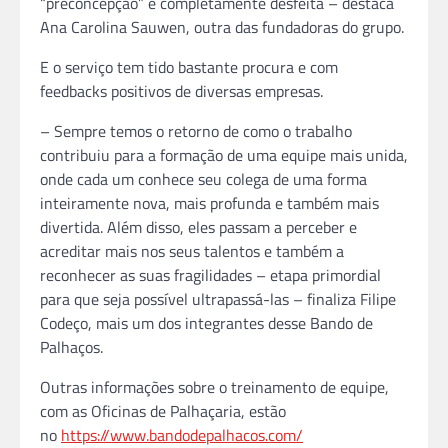
“preconcepção” é completamente desfeita – destaca
Ana Carolina Sauwen, outra das fundadoras do grupo.
E o serviço tem tido bastante procura e com
feedbacks positivos de diversas empresas.
– Sempre temos o retorno de como o trabalho
contribuiu para a formação de uma equipe mais unida,
onde cada um conhece seu colega de uma forma
inteiramente nova, mais profunda e também mais
divertida. Além disso, eles passam a perceber e
acreditar mais nos seus talentos e também a
reconhecer as suas fragilidades – etapa primordial
para que seja possível ultrapassá-las – finaliza Filipe
Codeço, mais um dos integrantes desse Bando de
Palhaços.
Outras informações sobre o treinamento de equipe,
com as Oficinas de Palhaçaria, estão
no
https://www.bandodepalhacos.com/