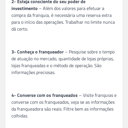
2- Esteja consciente do seu poder de
investimento
– Além dos valores para efetuar a
compra da
franquia
, é necessária uma reserva extra
para o início das operações. Trabalhar no limite nunca
dá certo.
3- Conheça o franqueador
– Pesquise sobre o tempo
de atuação no mercado, quantidade de lojas próprias,
lojas franqueadas e o método de operação. São
informações preciosas.
4- Converse com os franqueados
– Visite
franquias
e
converse com os franqueados, veja se as informações
da franqueadora são reais. Filtre bem as informações
colhidas.