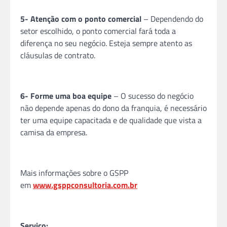
5- Atenção com o ponto comercial
– Dependendo do
setor escolhido, o ponto comercial fará toda a
diferença no seu negócio. Esteja sempre atento as
cláusulas de contrato.
6- Forme uma boa equipe
– O sucesso do negócio
não depende apenas do dono da
franquia
, é necessário
ter uma equipe capacitada e de qualidade que vista a
camisa da empresa.
Mais informações sobre o GSPP
em
www.gsppconsultoria.com.br
Serviço: