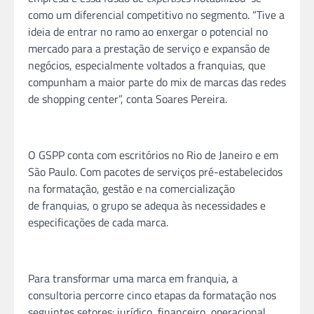
como um diferencial competitivo no segmento. “Tive a
ideia de entrar no ramo ao enxergar o potencial no
mercado para a prestação de serviço e expansão de
negócios, especialmente voltados a
franquias
, que
compunham a maior parte do mix de marcas das redes
de shopping center”, conta Soares Pereira.
O GSPP conta com escritórios no Rio de Janeiro e em
São Paulo. Com pacotes de serviços pré-estabelecidos
na formatação, gestão e na comercialização
de
franquias
, o grupo se adequa às necessidades e
especificações de cada marca.
Para transformar uma marca em
franquia
, a
consultoria percorre cinco etapas da formatação nos
seguintes setores: jurídico, financeiro, operacional,