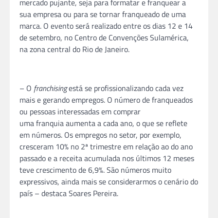
mercado pujante, seja para formatar e franquear a
sua empresa ou para se tornar franqueado de uma
marca. O evento será realizado entre os dias 12 e 14
de setembro, no Centro de Convenções Sulamérica,
na zona central do Rio de Janeiro.
– O
franchising
está se profissionalizando cada vez
mais e gerando empregos. O número de franqueados
ou pessoas interessadas em comprar
uma
franquia
aumenta a cada ano, o que se reflete
em números. Os empregos no setor, por exemplo,
cresceram 10% no 2ª trimestre em relação ao do ano
passado e a receita acumulada nos últimos 12 meses
teve crescimento de 6,9%. São números muito
expressivos, ainda mais se considerarmos o cenário do
país – destaca Soares Pereira.