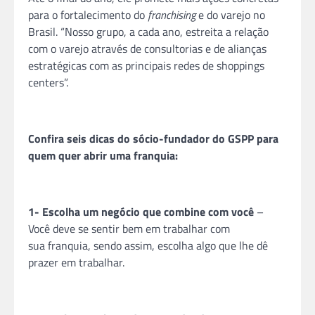
para o fortalecimento do
franchising
e do varejo no
Brasil. “Nosso grupo, a cada ano, estreita a relação
com o varejo através de consultorias e de alianças
estratégicas com as principais redes de shoppings
centers”.
Confira seis dicas do sócio-fundador do GSPP para
quem quer abrir uma
franquia
:
1- Escolha um negócio que combine com você
–
Você deve se sentir bem em trabalhar com
sua
franquia
, sendo assim, escolha algo que lhe dê
prazer em trabalhar.