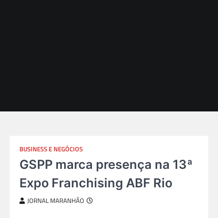
BUSINESS E NEGÓCIOS
GSPP marca presença na 13ª
Expo Franchising ABF Rio
JORNAL MARANHÃO