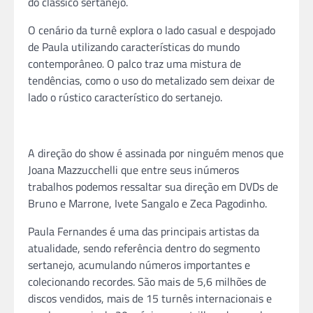
do clássico sertanejo.
O cenário da turnê explora o lado casual e despojado
de Paula utilizando características do mundo
contemporâneo
.
O palco traz uma mistura de
tendências, como o uso do metalizado sem deixar de
lado o rústico característico do sertanejo.
A direção do show é assinada por ninguém menos que
Joana Mazzucchelli que entre seus inúmeros
trabalhos podemos ressaltar sua direção em DVDs de
Bruno e Marrone, Ivete Sangalo e Zeca Pagodinho.
Paula Fernandes é uma das principais artistas da
atualidade, sendo referência dentro do segmento
sertanejo, acumulando números importantes e
colecionando recordes. São mais de 5,6 milhões de
discos vendidos, mais de 15 turnês internacionais e