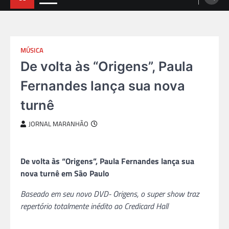
MÚSICA
De volta às “Origens”, Paula
Fernandes lança sua nova
turnê
JORNAL MARANHÃO
De volta às “Origens”, Paula Fernandes lança sua
nova turnê em São Paulo
Baseado em seu novo DVD- Origens, o super show traz
repertório totalmente inédito ao Credicard Hall