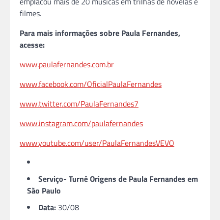
emplacou mais de 20 músicas em trilhas de novelas e
filmes.
Para mais informações sobre Paula Fernandes,
acesse:
www.paulafernandes.com.br
www.facebook.com/OficialPaulaFernandes
www.twitter.com/PaulaFernandes7
www.instagram.com/paulafernandes
www.youtube.com/user/PaulaFernandesVEVO
Serviço- Turnê Origens de Paula Fernandes em
São Paulo
Data:
30/08