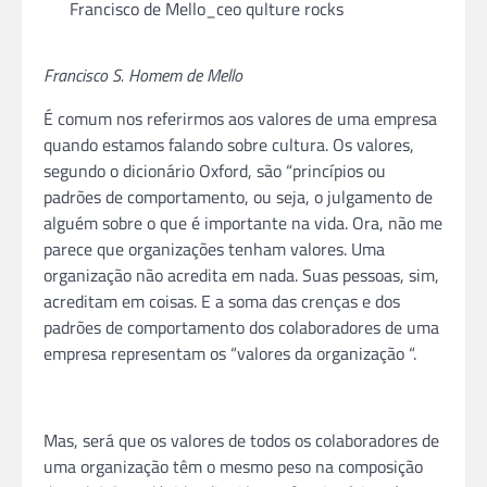
Francisco de Mello_ceo qulture rocks
Francisco S. Homem de Mello
É comum nos referirmos aos valores de uma empresa
quando estamos falando sobre cultura. Os valores,
segundo o dicionário Oxford, são “princípios ou
padrões de comportamento, ou seja, o julgamento de
alguém sobre o que é importante na vida. Ora, não me
parece que organizações tenham valores. Uma
organização não acredita em nada. Suas pessoas, sim,
acreditam em coisas. E a soma das crenças e dos
padrões de comportamento dos colaboradores de uma
empresa representam os “valores da organização “.
Mas, será que os valores de todos os colaboradores de
uma organização têm o mesmo peso na composição