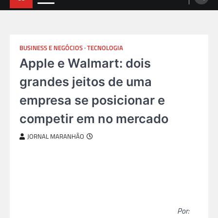
BUSINESS E NEGÓCIOS
TECNOLOGIA
Apple e Walmart: dois
grandes jeitos de uma
empresa se posicionar e
competir em no mercado
JORNAL MARANHÃO
Por: