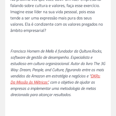
falando sobre cultura e valores, faça esse exercício.
Imagine esse líder na sua vida pessoal, pois essa
tende a ser uma expressão mais pura dos seus
valores. Ela é condizente com os valores pregados no
âmbito empresarial?
Francisco Homem de Mello é fundador da Qulture.Rocks,
software de gestão de desempenho. Especialista e
estudioso em cultura organizacional. Autor do livro The 3G
Way: Dream, People, and Culture, figurando entre os mais
vendidos da Amazon em estratégia e negócios e “
OKRs:
Da Missão às Métricas”
, com o objetivo de ajudar as
empresas a implementar uma metodologia de metas
direcionada para alcançar resultados.