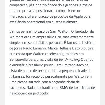
competição, já tinha tipificado dois grandes jeitos de
uma empresa se posicionar e competir em um
mercado: a diferenciação de produtos da Apple ou a
excelência operacional em custos Walmart.
Vamos pensar no caso de Sam Walton. O fundador da
Walmart era um empresário rico, mas extremamente
simples em seus hábitos pessoais. É famosa a história
de Jorge Paulo Lemann, Marcel Telles e Beto Sicupira,
que conta que Walton recebeu algum deles em
Bentonville para uma visita de
benchmarking
. Quando
o emissário brasileiro pousou em um teco-teco na
pista de pouso de terra batida da pequena cidade do
Arkansas, foi recebido pessoalmente por Walton em
uma picape surrada com a caçamba cheia de
cachorros. Nada de chauffer ou BMW de luxo. Nada de
helicóptero ou protocolo.