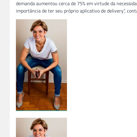
demanda aumentou cerca de 75% em virtude da necessida
importância de ter seu próprio aplicativo de delivery”, co