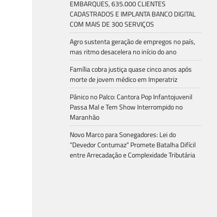
EMBARQUES, 635.000 CLIENTES
CADASTRADOS E IMPLANTA BANCO DIGITAL
COM MAIS DE 300 SERVIÇOS
Agro sustenta geração de empregos no país,
mas ritmo desacelera no início do ano
Família cobra justiça quase cinco anos após
morte de jovem médico em Imperatriz
Pânico no Palco: Cantora Pop Infantojuvenil
Passa Mal e Tem Show Interrompido no
Maranhão
Novo Marco para Sonegadores: Lei do
“Devedor Contumaz” Promete Batalha Difícil
entre Arrecadação e Complexidade Tributária