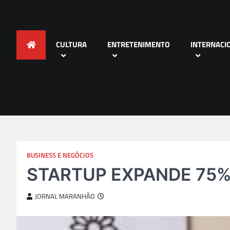
CULTURA
ENTRETENIMENTO
INTERNACI
BUSINESS E NEGÓCIOS
STARTUP EXPANDE 75%
JORNAL MARANHÃO