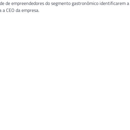
de de empreendedores do segmento gastronômico identificarem a
nta a CEO da empresa.