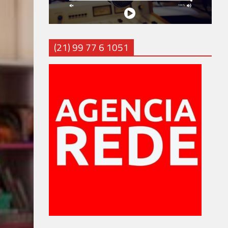
(21) 99 77 6 1051