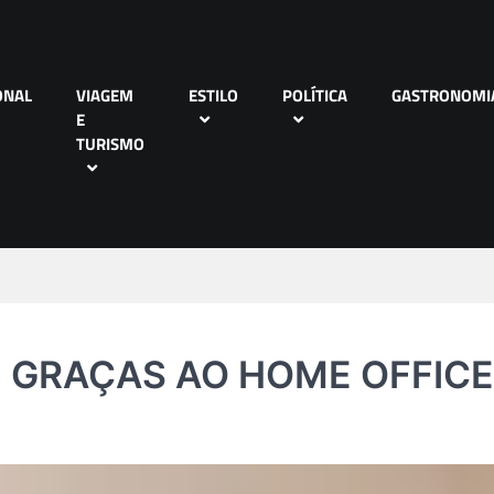
ONAL
VIAGEM
ESTILO
POLÍTICA
GASTRONOMI
E
TURISMO
 GRAÇAS AO HOME OFFICE