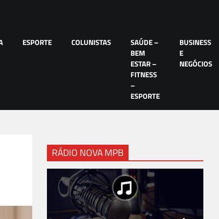
A
ESPORTE
COLUNISTAS
SAÚDE –
BUSINESS
BEM
E
ESTAR –
NEGÓCIOS
FITNESS
–
ESPORTE
RÁDIO NOVA MPB