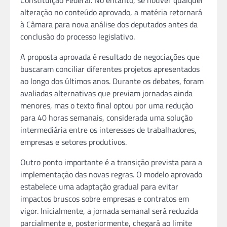
Constituição Federal. No entanto, se houver qualquer
alteração no conteúdo aprovado, a matéria retornará
à Câmara para nova análise dos deputados antes da
conclusão do processo legislativo.
A proposta aprovada é resultado de negociações que
buscaram conciliar diferentes projetos apresentados
ao longo dos últimos anos. Durante os debates, foram
avaliadas alternativas que previam jornadas ainda
menores, mas o texto final optou por uma redução
para 40 horas semanais, considerada uma solução
intermediária entre os interesses de trabalhadores,
empresas e setores produtivos.
Outro ponto importante é a transição prevista para a
implementação das novas regras. O modelo aprovado
estabelece uma adaptação gradual para evitar
impactos bruscos sobre empresas e contratos em
vigor. Inicialmente, a jornada semanal será reduzida
parcialmente e, posteriormente, chegará ao limite