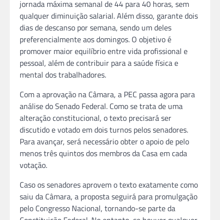
jornada máxima semanal de 44 para 40 horas, sem
qualquer diminuição salarial. Além disso, garante dois
dias de descanso por semana, sendo um deles
preferencialmente aos domingos. O objetivo é
promover maior equilíbrio entre vida profissional e
pessoal, além de contribuir para a saúde física e
mental dos trabalhadores.
Com a aprovação na Câmara, a PEC passa agora para
análise do Senado Federal. Como se trata de uma
alteração constitucional, o texto precisará ser
discutido e votado em dois turnos pelos senadores.
Para avançar, será necessário obter o apoio de pelo
menos três quintos dos membros da Casa em cada
votação.
Caso os senadores aprovem o texto exatamente como
saiu da Câmara, a proposta seguirá para promulgação
pelo Congresso Nacional, tornando-se parte da