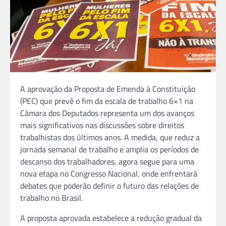
A aprovação da Proposta de Emenda à Constituição
(PEC) que prevê o fim da escala de trabalho 6×1 na
Câmara dos Deputados representa um dos avanços
mais significativos nas discussões sobre direitos
trabalhistas dos últimos anos. A medida, que reduz a
jornada semanal de trabalho e amplia os períodos de
descanso dos trabalhadores, agora segue para uma
nova etapa no Congresso Nacional, onde enfrentará
debates que poderão definir o futuro das relações de
trabalho no Brasil.
A proposta aprovada estabelece a redução gradual da