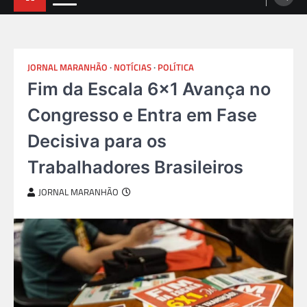
JORNAL MARANHÃO
NOTÍCIAS
POLÍTICA
Fim da Escala 6×1 Avança no
Congresso e Entra em Fase
Decisiva para os
Trabalhadores Brasileiros
JORNAL MARANHÃO