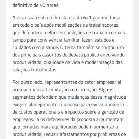
definitivo de 40 horas.
A discussão sobre o fim da escala 6×1 ganhou força
em todo o país após mobilizações de trabalhadores
que defendem melhores condições de trabalho e mais
tempo para convivência familiar, lazer, estudos e
cuidados com a saúde. O tema também se tornou um
dos principais assuntos do debate público envolvendo
produtividade, qualidade de vida e modernização das
relações trabalhistas.
Por outro lado, representantes do setor empresarial
acompanham a tramitação com atenção. Alguns
segmentos defendem que mudanças dessa magnitude
exigem planejamento cuidadoso para evitar aumento
de custos operacionais e impactos sobre a geração de
empregos. Já os defensores da proposta argumentam
que jornadas mais equilibradas podem aumentar a
produtividade, reduzir afastamentos por problemas de