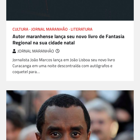
CULTURA
JORNAL MARANHÃO
LITERATURA
Autor maranhense lança seu novo livro de Fantasia
Regional na sua cidade natal
JORNAL MARANHÃO
Jornalista João Marcos lança em João Lisboa seu novo livro
Curacanga em uma noite descontraída com autógrafos e
coquetel para…