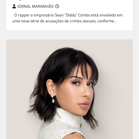
JORNAL MARANHÃO
O rapper e empresário Sean “Diddy” Combs está envolvido em
uma nova série de acusações de crimes sexuais, conforme…