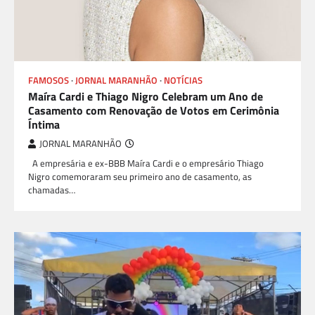
FAMOSOS
JORNAL MARANHÃO
NOTÍCIAS
Maíra Cardi e Thiago Nigro Celebram um Ano de
Casamento com Renovação de Votos em Cerimônia
Íntima
JORNAL MARANHÃO
A empresária e ex-BBB Maíra Cardi e o empresário Thiago
Nigro comemoraram seu primeiro ano de casamento, as
chamadas…