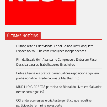
ÚLTIMAS NOTÍCIAS
Humor, Arte e Criatividade: Canal Goiaba Diet Conquista
Espaço no YouTube com Produções Independentes
Fim da Escala 6×1 Avança no Congresso e Entra em Fase
Decisiva para os Trabalhadores Brasileiros
Entre a teoria e a prática: o manual que reposiciona o jovem
profissional do Direito da jurista Martha Brito
MURILLO C. FREITAS participa da Bienal do Livro em Salvador
nesse domingo (19)
COI endurece regras e cria teste genético que redefine
participação feminina no esporte