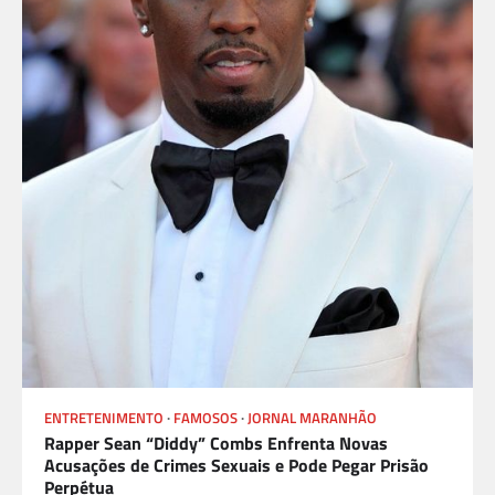
ENTRETENIMENTO
FAMOSOS
JORNAL MARANHÃO
Rapper Sean “Diddy” Combs Enfrenta Novas
Acusações de Crimes Sexuais e Pode Pegar Prisão
Perpétua