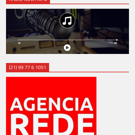
(21) 99 77 6 1051