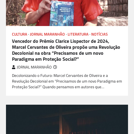
CULTURA
JORNAL MARANHÃO
LITERATURA
NOTÍCIAS
Vencedor do Prêmio Clarice Lispector de 2024,
Marcel Cervantes de Oliveira propõe uma Revolução
Decolonial na obra “Precisamos de um novo
Paradigma em Proteção Social?”
JORNAL MARANHÃO
Decolonizando o Futuro: Marcel Cervantes de Oliveira e a
Revolução Decolonial em “Precisamos de um novo Paradigma em
Proteção Social?” Quando pensamos em autores que…