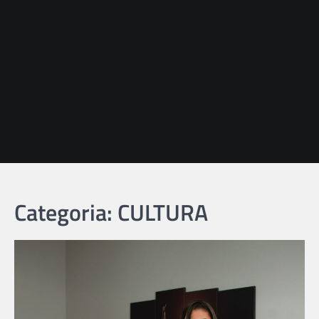
Categoria: CULTURA