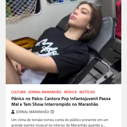
CULTURA
JORNAL MARANHÃO
MÚSICA
NOTÍCIAS
Pânico no Palco: Cantora Pop Infantojuvenil Passa
Mal e Tem Show Interrompido no Maranhão
JORNAL MARANHÃO
Um clima de tensão tomou conta do público presente em um
grande evento musical no interior do Maranhão quando a…