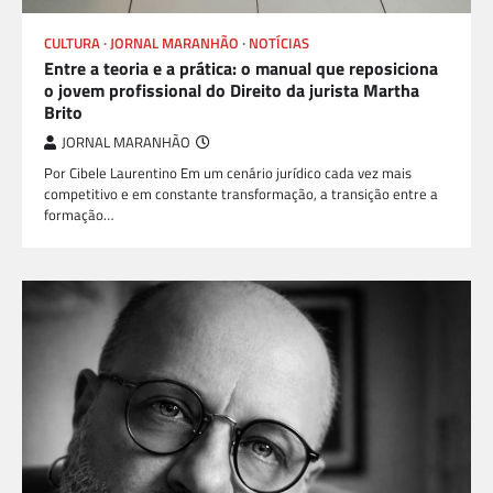
CULTURA
JORNAL MARANHÃO
NOTÍCIAS
Entre a teoria e a prática: o manual que reposiciona
o jovem profissional do Direito da jurista Martha
Brito
JORNAL MARANHÃO
Por Cibele Laurentino Em um cenário jurídico cada vez mais
competitivo e em constante transformação, a transição entre a
formação…