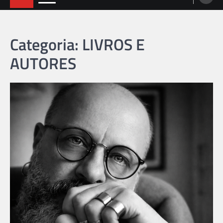
Categoria: LIVROS E
AUTORES