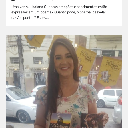
Uma voz sul-baiana Quantas emoções e sentimentos estão
expressos em um poema? Quanto pode, o poema, desvelar
das/os poetas? Esses…