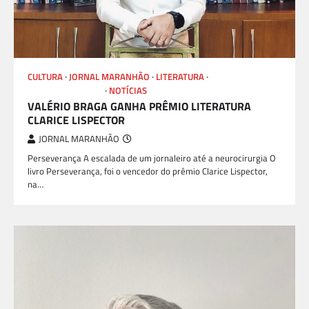
CULTURA
JORNAL MARANHÃO
LITERATURA
LIVROS E AUTORES
NOTÍCIAS
VALÉRIO BRAGA GANHA PRÊMIO LITERATURA
CLARICE LISPECTOR
JORNAL MARANHÃO
Perseverança A escalada de um jornaleiro até a neurocirurgia O
livro Perseverança, foi o vencedor do prêmio Clarice Lispector,
na…