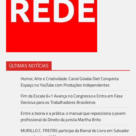
ÚLTIMAS NOTÍCIAS
Humor, Arte e Criatividade: Canal Goiaba Diet Conquista
Espaço no YouTube com Produções Independentes
Fim da Escala 6×1 Avança no Congresso e Entra em Fase
Decisiva para os Trabalhadores Brasileiros
Entre a teoria e a prática: o manual que reposiciona o jovem
profissional do Direito da jurista Martha Brito
MURILLO C. FREITAS participa da Bienal do Livro em Salvador