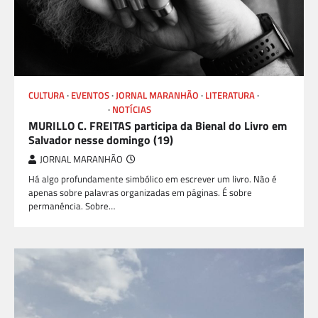
CULTURA
EVENTOS
JORNAL MARANHÃO
LITERATURA
LIVROS E AUTORES
NOTÍCIAS
MURILLO C. FREITAS participa da Bienal do Livro em
Salvador nesse domingo (19)
JORNAL MARANHÃO
Há algo profundamente simbólico em escrever um livro. Não é
apenas sobre palavras organizadas em páginas. É sobre
permanência. Sobre…