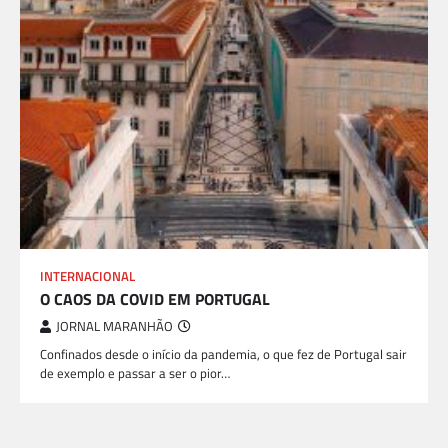
INTERNACIONAL
O CAOS DA COVID EM PORTUGAL
JORNAL MARANHÃO
Confinados desde o início da pandemia, o que fez de Portugal sair
de exemplo e passar a ser o pior…