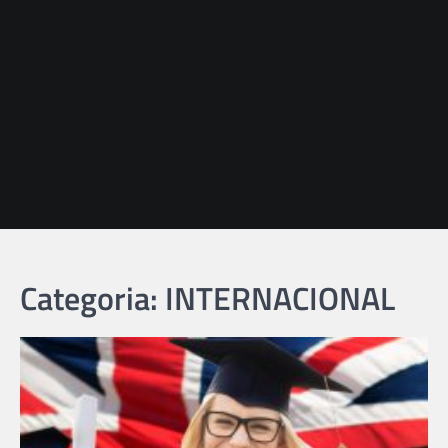
Categoria: INTERNACIONAL