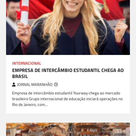
INTERNACIONAL
EMPRESA DE INTERCÂMBIO ESTUDANTIL CHEGA AO
BRASIL
JORNAL MARANHÃO
Empresa de intercâmbio estudantil Yourway chega ao mercado
brasileiro Grupo internacional de educação iniciará operações no
Rio de Janeiro, com…