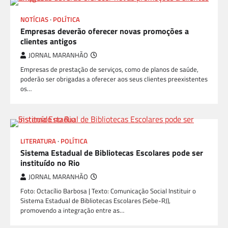
NOTÍCIAS
POLÍTICA
Empresas deverão oferecer novas promoções a
clientes antigos
JORNAL MARANHÃO
Empresas de prestação de serviços, como de planos de saúde,
poderão ser obrigadas a oferecer aos seus clientes preexistentes
os…
LITERATURA
POLÍTICA
Sistema Estadual de Bibliotecas Escolares pode ser
instituído no Rio
JORNAL MARANHÃO
Foto: Octacílio Barbosa | Texto: Comunicação Social Instituir o
Sistema Estadual de Bibliotecas Escolares (Sebe-RJ),
promovendo a integração entre as…