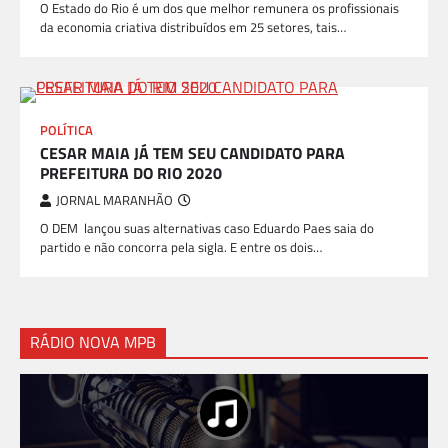
O Estado do Rio é um dos que melhor remunera os profissionais
da economia criativa distribuídos em 25 setores, tais…
POLÍTICA
CESAR MAIA JÁ TEM SEU CANDIDATO PARA
PREFEITURA DO RIO 2020
JORNAL MARANHÃO
O DEM lançou suas alternativas caso Eduardo Paes saia do
partido e não concorra pela sigla. E entre os dois…
RÁDIO NOVA MPB