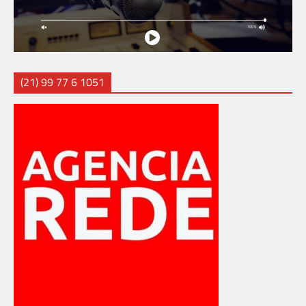
(21) 99 77 6 1051