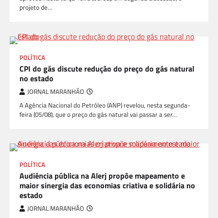
projeto de…
POLÍTICA
CPI do gás discute redução do preço do gás natural
no estado
JORNAL MARANHÃO
A Agência Nacional do Petróleo (ANP) revelou, nesta segunda-
feira (05/08), que o preço do gás natural vai passar a ser…
POLÍTICA
Audiência pública na Alerj propõe mapeamento e
maior sinergia das economias criativa e solidária no
estado
JORNAL MARANHÃO