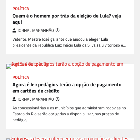
POLÍTICA
Quem é o homem por trás da eleição de Lula? veja
aqui
JORNAL MARANHÃO
Vidente, Mestre José garante que ajudou a eleger Lula
presidente da república Luiz Inácio Lula da Silva saiu vitorioso e…
POLÍTICA
Agora é lei: pedágios terão a opção de pagamento
em cartões de crédito
JORNAL MARANHÃO
As concessionárias e os municípios que administram rodovias no
Estado do Rio serão obrigadas a disponibilizar, nas praças de
pedágio,…