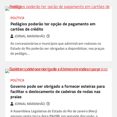
POLÍTICA
Pedágios poderão ter opção de pagamento em
cartões de crédito
JORNAL MARANHÃO
As concessionárias e municípios que administram rodovias no
Estado do Rio poderão ser obrigadas a disponibilizar, nas praças
de pedágio,…
POLÍTICA
Governo pode ser obrigado a fornecer esteiras para
facilitar o deslocamento de cadeiras de rodas nas
praias
JORNAL MARANHÃO
A Assembleia Legislativa do Estado do Rio de Janeiro (Alerj)
aprovou nesta terça-feira (06/08), em segunda discussão, o