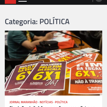
Categoria: POLÍTICA
JORNAL MARANHÃO
NOTÍCIAS
POLÍTICA