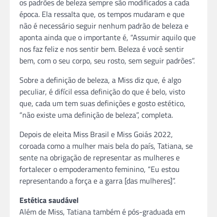
os padrões de beleza sempre são modificados a cada
época. Ela ressalta que, os tempos mudaram e que
não é necessário seguir nenhum padrão de beleza e
aponta ainda que o importante é, “Assumir aquilo que
nos faz feliz e nos sentir bem. Beleza é você sentir
bem, com o seu corpo, seu rosto, sem seguir padrões”.
Sobre a definição de beleza, a Miss diz que, é algo
peculiar, é difícil essa definição do que é belo, visto
que, cada um tem suas definições e gosto estético,
“não existe uma definição de beleza”, completa.
Depois de eleita Miss Brasil e Miss Goiás 2022,
coroada como a mulher mais bela do país, Tatiana, se
sente na obrigação de representar as mulheres e
fortalecer o empoderamento feminino, “Eu estou
representando a força e a garra [das mulheres]”.
Estética saudável
Além de Miss, Tatiana também é pós-graduada em