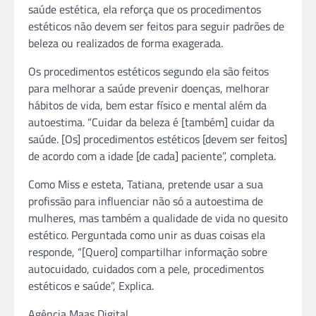
saúde estética, ela reforça que os procedimentos
estéticos não devem ser feitos para seguir padrões de
beleza ou realizados de forma exagerada.
Os procedimentos estéticos segundo ela são feitos
para melhorar a saúde prevenir doenças, melhorar
hábitos de vida, bem estar físico e mental além da
autoestima. “Cuidar da beleza é [também] cuidar da
saúde. [Os] procedimentos estéticos [devem ser feitos]
de acordo com a idade [de cada] paciente”, completa.
Como Miss e esteta, Tatiana, pretende usar a sua
profissão para influenciar não só a autoestima de
mulheres, mas também a qualidade de vida no quesito
estético. Perguntada como unir as duas coisas ela
responde, “[Quero] compartilhar informação sobre
autocuidado, cuidados com a pele, procedimentos
estéticos e saúde”, Explica.
Agência Maas Digital