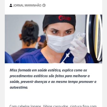
JORNAL MARANHÃO
Miss formada em saúde estética, explica como os
procedimentos estéticos são feitos para melhorar a
saúde, prevenir doenças e ao mesmo tempo promover a
autoestima.
Com cabelos longos, lábios carnudos, cintura fina com