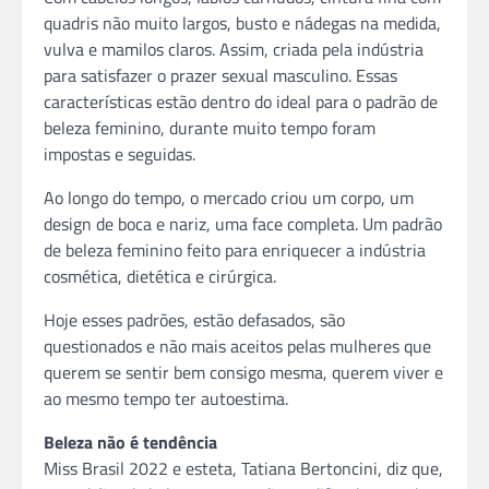
quadris não muito largos, busto e nádegas na medida,
vulva e mamilos claros. Assim, criada pela indústria
para satisfazer o prazer sexual masculino. Essas
características estão dentro do ideal para o padrão de
beleza feminino, durante muito tempo foram
impostas e seguidas.
Ao longo do tempo, o mercado criou um corpo, um
design de boca e nariz, uma face completa. Um padrão
de beleza feminino feito para enriquecer a indústria
cosmética, dietética e cirúrgica.
Hoje esses padrões, estão defasados, são
questionados e não mais aceitos pelas mulheres que
querem se sentir bem consigo mesma, querem viver e
ao mesmo tempo ter autoestima.
Beleza não é tendência
Miss Brasil 2022 e esteta, Tatiana Bertoncini, diz que,