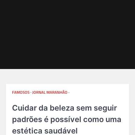
FAMOSOS
JORNAL MARANHÃO
SAÚDE - BEM ESTAR - FITNESS - ESPORTE
Cuidar da beleza sem seguir
padrões é possível como uma
estética saudável