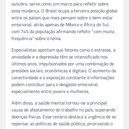
outubro, serve como um marco para refletir sobre
essa mudança. O Brasil ocupa a terceira posição global
entre os países que mais pensam sobre o bem-estar
emocional, atrás apenas de México e África do Sul,
com 74% da população afirmando refletir “com muita
frequência” sobre o tema.
Especialistas apontam que fatores como o estresse, a
ansiedade e a depressão têm se intensificado nos
últimos anos, impulsionados por uma combinação de
pressões sociais, econômicas e digitais. O aumento da
conectividade e a exposição constante a informações
podem contribuir para o desgaste emocional,
especialmente entre jovens e mulheres.
Além disso, a saúde mental tornou-se a principal
causa de afastamento do trabalho no país, superando
doenças físicas. Esse cenário destaca a urgência de se
repensar as políticas de saúde pública, priorizando o