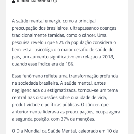
JORNAL MARANHÃO
A saúde mental emergiu como a principal
preocupação dos brasileiros, ultrapassando doenças
tradicionalmente temidas, como o câncer. Uma
pesquisa revelou que 52% da população considera o
bem-estar psicológico o maior desafio de saúde do
país, um aumento significativo em relação a 2018,
quando esse índice era de 18%.
Esse fenômeno reflete uma transformação profunda
na sociedade brasileira. A saúde mental, antes
negligenciada ou estigmatizada, tornou-se um tema
central nas discussões sobre qualidade de vida,
produtividade e políticas públicas. O câncer, que
anteriormente liderava as preocupações, ocupa agora
a segunda posição, com 37% de menções.
O Dia Mundial da Saúde Mental, celebrado em 10 de