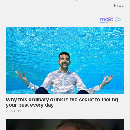
Risco