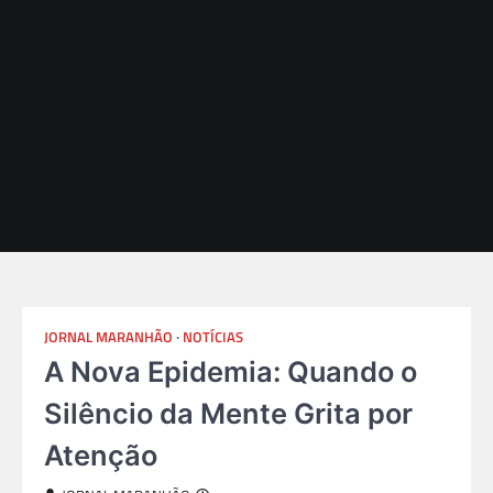
JORNAL MARANHÃO
NOTÍCIAS
A Nova Epidemia: Quando o
Silêncio da Mente Grita por
Atenção