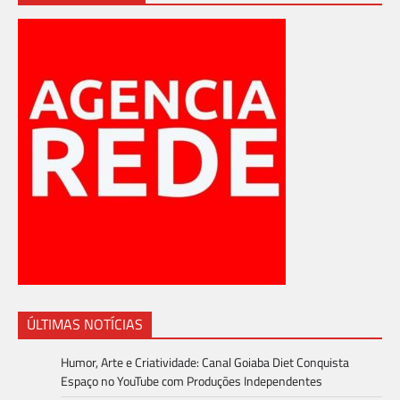
ÚLTIMAS NOTÍCIAS
Humor, Arte e Criatividade: Canal Goiaba Diet Conquista
Espaço no YouTube com Produções Independentes