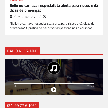
Beijo no carnaval: especialista alerta para riscos e dá
dicas de prevenção
JORNAL MARANHÃO
*Beijo no carnaval: especialista alerta para riscos e dá dicas de
prevenção* A prática de beijar várias pessoas nos bloquinhos…
RÁDIO NOVA MPB
(21) 99 77 6 1051