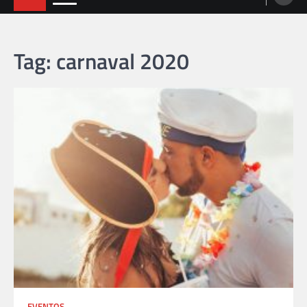
Tag: carnaval 2020
EVENTOS