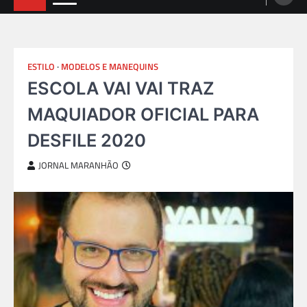
ESTILO
MODELOS E MANEQUINS
ESCOLA VAI VAI TRAZ
MAQUIADOR OFICIAL PARA
DESFILE 2020
JORNAL MARANHÃO