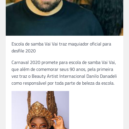
Escola de samba Vai Vai traz maquiador oficial para
desfile 2020
Carnaval 2020 promete para escola de samba Vai Vai,
que além de comemorar seus 90 anos, pela primeira
vez traz o Beauty Artist Internacional Danilo Danadeli
como responsável por toda parte de beleza da escola.