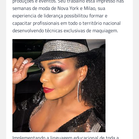
produções e eventos. Seu trabalho esta impresso nas
semanas de moda de Nova York e Milao, sua
experiencia de liderança possibilitou formar e
capacitar profissionais em todo o território nacional
desenvolvendo técnicas exclusivas de maquiagem.
Implementando a linguagem educacional de toda a