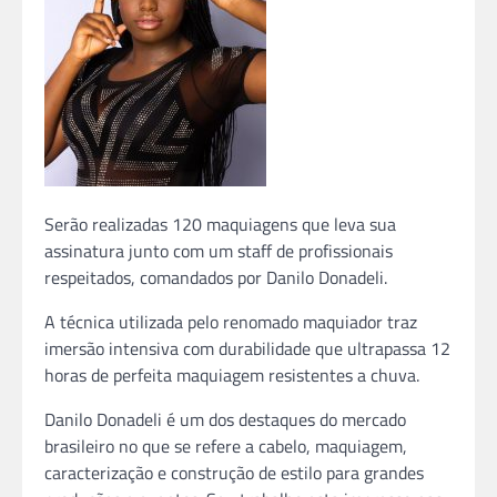
Serão realizadas 120 maquiagens que leva sua
assinatura junto com um staff de profissionais
respeitados, comandados por Danilo Donadeli.
A técnica utilizada pelo renomado maquiador traz
imersão intensiva com durabilidade que ultrapassa 12
horas de perfeita maquiagem resistentes a chuva.
Danilo Donadeli é um dos destaques do mercado
brasileiro no que se refere a cabelo, maquiagem,
caracterização e construção de estilo para grandes