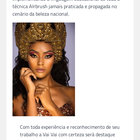
técnica AIrbrush jamais praticada e propagada no
cenário da beleza nacional.
Com toda experiência e reconhecimento de seu
trabalho a Vai Vai com certeza será destaque